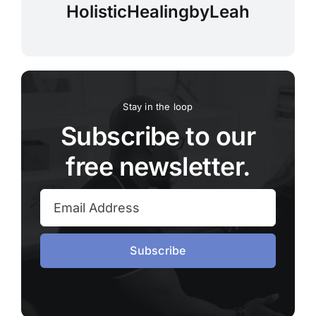
HolisticHealingbyLeah
Stay in the loop
Subscribe to our
free newsletter.
Subscribe