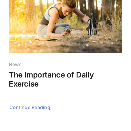
News
The Importance of Daily
Exercise
Continue Reading