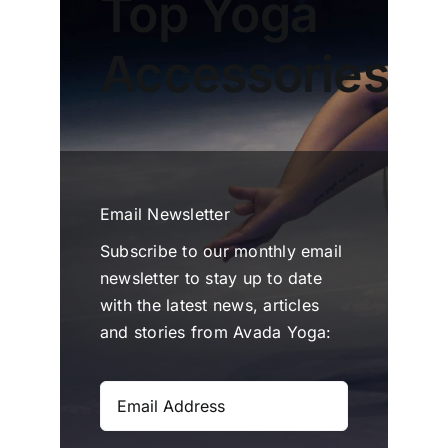
Top Yoga
Accessories
Email Newsletter
Subscribe to our monthly email
newsletter to stay up to date
with the latest news, articles
and stories from Avada Yoga: