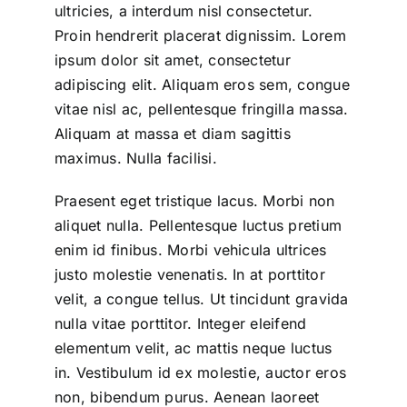
ultricies, a interdum nisl consectetur.
Proin hendrerit placerat dignissim. Lorem
ipsum dolor sit amet, consectetur
adipiscing elit. Aliquam eros sem, congue
vitae nisl ac, pellentesque fringilla massa.
Aliquam at massa et diam sagittis
maximus. Nulla facilisi.
Praesent eget tristique lacus. Morbi non
aliquet nulla. Pellentesque luctus pretium
enim id finibus. Morbi vehicula ultrices
justo molestie venenatis. In at porttitor
velit, a congue tellus. Ut tincidunt gravida
nulla vitae porttitor. Integer eleifend
elementum velit, ac mattis neque luctus
in. Vestibulum id ex molestie, auctor eros
non, bibendum purus. Aenean laoreet