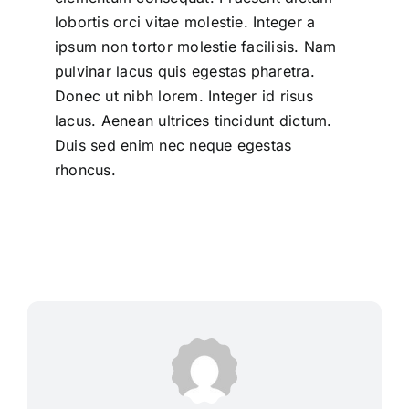
lobortis orci vitae molestie. Integer a
ipsum non tortor molestie facilisis. Nam
pulvinar lacus quis egestas pharetra.
Donec ut nibh lorem. Integer id risus
lacus. Aenean ultrices tincidunt dictum.
Duis sed enim nec neque egestas
rhoncus.