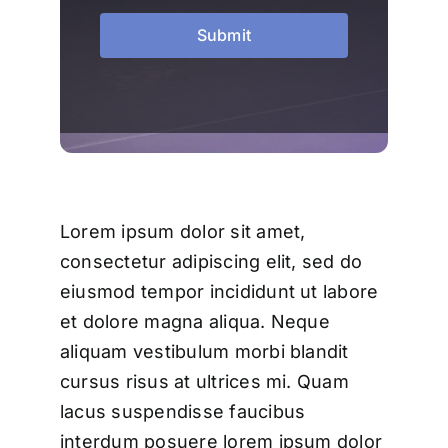
Submit
Lorem ipsum dolor sit amet,
consectetur adipiscing elit, sed do
eiusmod tempor incididunt ut labore
et dolore magna aliqua. Neque
aliquam vestibulum morbi blandit
cursus risus at ultrices mi. Quam
lacus suspendisse faucibus
interdum posuere lorem ipsum dolor