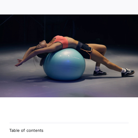
Table of contents