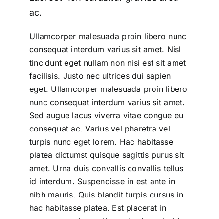
ac.
Ullamcorper malesuada proin libero nunc
consequat interdum varius sit amet. Nisl
tincidunt eget nullam non nisi est sit amet
facilisis. Justo nec ultrices dui sapien
eget. Ullamcorper malesuada proin libero
nunc consequat interdum varius sit amet.
Sed augue lacus viverra vitae congue eu
consequat ac. Varius vel pharetra vel
turpis nunc eget lorem. Hac habitasse
platea dictumst quisque sagittis purus sit
amet. Urna duis convallis convallis tellus
id interdum. Suspendisse in est ante in
nibh mauris. Quis blandit turpis cursus in
hac habitasse platea. Est placerat in