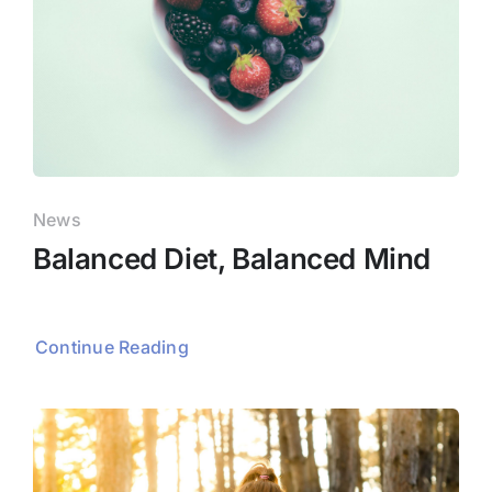
News
Balanced Diet, Balanced Mind
Continue Reading