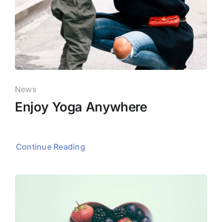
News
Enjoy Yoga Anywhere
Continue Reading