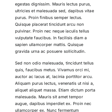
egestas dignissim. Mauris lectus purus,
ultricies et malesuada sed, dapibus vitae
purus. Proin finibus semper lectus.
Quisque placerat tincidunt arcu non
pulvinar. Proin nec neque iaculis tellus
vulputate faucibus. In facilisis diam a
sapien ullamcorper mattis. Quisque
gravida urna ac posuere sollicitudin.
Sed non odio malesuada, tincidunt tellus
quis, faucibus metus. Vivamus orci mi,
auctor ac lacus at, lacinia porttitor arcu.
Aliquam purus lectus, venenatis ut nisi a,
aliquet aliquet massa. Etiam dictum porta
malesuada. Mauris sit amet tempor
augue, dapibus imperdiet ex. Proin nec
ullamcorper ex. Nunc fermentum