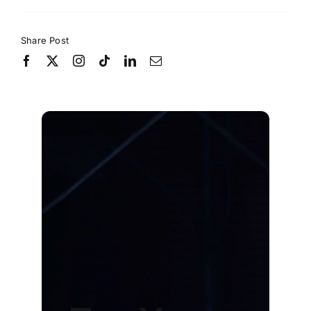
Share Post