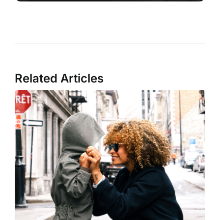
Related Articles